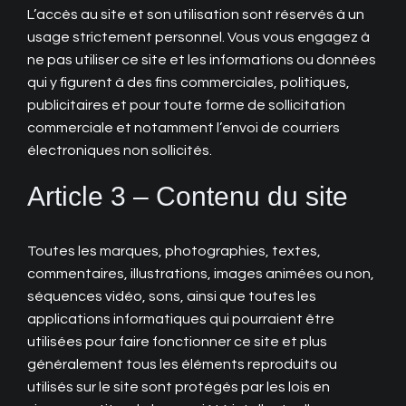
L’accès au site et son utilisation sont réservés à un
usage strictement personnel. Vous vous engagez à
ne pas utiliser ce site et les informations ou données
qui y figurent à des fins commerciales, politiques,
publicitaires et pour toute forme de sollicitation
commerciale et notamment l’envoi de courriers
électroniques non sollicités.
Article 3 – Contenu du site
Toutes les marques, photographies, textes,
commentaires, illustrations, images animées ou non,
séquences vidéo, sons, ainsi que toutes les
applications informatiques qui pourraient être
utilisées pour faire fonctionner ce site et plus
généralement tous les éléments reproduits ou
utilisés sur le site sont protégés par les lois en