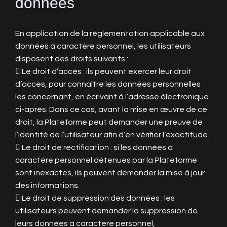
données
En application de la réglementation applicable aux
données à caractère personnel, les utilisateurs
disposent des droits suivants :
 Le droit d’accès : ils peuvent exercer leur droit
d’accès, pour connaître les données personnelles
les concernant, en écrivant à l’adresse électronique
ci-après. Dans ce cas, avant la mise en œuvre de ce
droit, la Plateforme peut demander une preuve de
l’identité de l’utilisateur afin d’en vérifier l’exactitude.
 Le droit de rectification : si les données à
caractère personnel détenues par la Plateforme
sont inexactes, ils peuvent demander la mise à jour
des informations.
 Le droit de suppression des données : les
utilisateurs peuvent demander la suppression de
leurs données à caractère personnel,