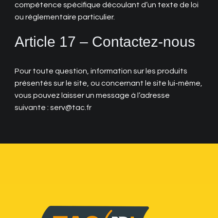
compétence spécifique découlant d’un texte de loi
ou réglementaire particulier.
Article 17 – Contactez-nous
Pour toute question, information sur les produits
présentés sur le site, ou concernant le site lui-même,
vous pouvez laisser un message à l’adresse
suivante : serv@tac.fr