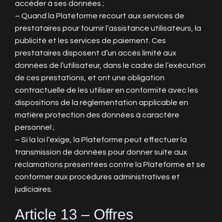
accéder à ses données ;
– Quand la Plateforme recourt aux services de
prestataires pour fournir l’assistance utilisateurs, la
publicité et les services de paiement. Ces
prestataires disposent d’un accès limité aux
données de l’utilisateur, dans le cadre de l’exécution
de ces prestations, et ont une obligation
contractuelle de les utiliser en conformité avec les
dispositions de la réglementation applicable en
matière protection des données à caractère
personnel ;
– Si la loi l’exige, la Plateforme peut effectuer la
transmission de données pour donner suite aux
réclamations présentées contre la Plateforme et se
conformer aux procédures administratives et
judiciaires.
Article 13 – Offres