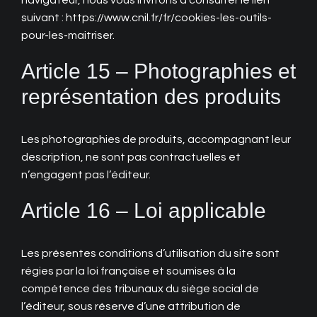
navigateur, nous vous invitons à consulter le lien
suivant : https://www.cnil.fr/fr/cookies-les-outils-
pour-les-maitriser.
Article 15 – Photographies et
représentation des produits
Les photographies de produits, accompagnant leur
description, ne sont pas contractuelles et
n’engagent pas l’éditeur.
Article 16 – Loi applicable
Les présentes conditions d’utilisation du site sont
régies par la loi française et soumises à la
compétence des tribunaux du siège social de
l’éditeur, sous réserve d’une attribution de