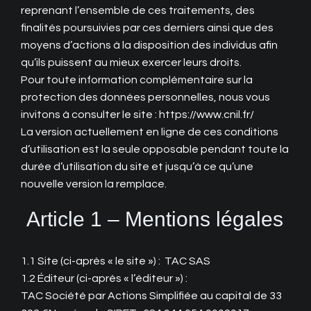
reprenant l’ensemble de ces traitements, des
finalités poursuivies par ces derniers ainsi que des
moyens d’actions à la disposition des individus afin
qu’ils puissent au mieux exercer leurs droits.
Pour toute information complémentaire sur la
protection des données personnelles, nous vous
invitons à consulter le site : https://www.cnil.fr/
La version actuellement en ligne de ces conditions
d’utilisation est la seule opposable pendant toute la
durée d’utilisation du site et jusqu’à ce qu’une
nouvelle version la remplace.
Article 1 – Mentions légales
1.1 Site (ci-après « le site ») : TAC SAS
1.2 Éditeur (ci-après « l’éditeur ») :
TAC Société par Actions Simplifiée au capital de 33