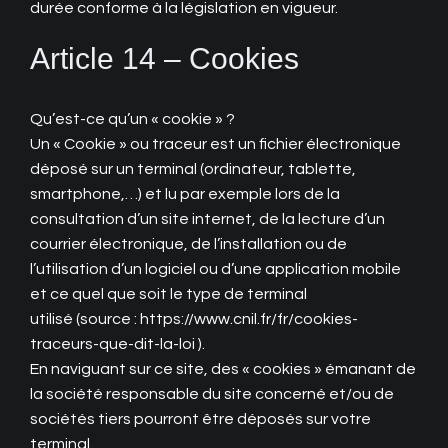
durée conforme à la législation en vigueur.
Article 14 – Cookies
Qu’est-ce qu’un « cookie » ?
Un « Cookie » ou traceur est un fichier électronique
déposé sur un terminal (ordinateur, tablette,
smartphone,…) et lu par exemple lors de la
consultation d’un site internet, de la lecture d’un
courrier électronique, de l’installation ou de
l’utilisation d’un logiciel ou d’une application mobile
et ce quel que soit le type de terminal
utilisé (source : https://www.cnil.fr/fr/cookies-
traceurs-que-dit-la-loi ).
En naviguant sur ce site, des « cookies » émanant de
la société responsable du site concerné et/ou de
sociétés tiers pourront être déposés sur votre
terminal.