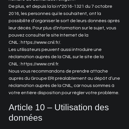
De plus, et depuis la loi n°2016-1321 du 7 octobre
2016, les personnes qui le souhaitent, ont la
possibilité d’organiser le sort de leurs données après
leur décès. Pour plus d’information sur le sujet, vous
pouvez consulter le site Internet de la
CNIL : https://www.cnil.fr/.
Les utilisateurs peuvent aussi introduire une
réclamation auprès de la CNIL sur le site de la
CNIL : https://www.cnil.fr.
Nous vous recommandons de prendre attache
auprès du Groupe ERI préalablement au dépôt d’une
réclamation auprès de la CNIL, car nous sommes à
votre entière disposition pour régler votre problème.
Article 10 – Utilisation des
données