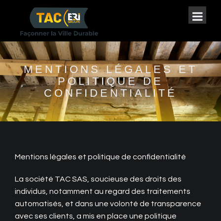
MENTIONS LÉGALES ET
POLITIQUE DE
CONFIDENTIALITÉ
Mentions légales et politique de confidentialité
La société TAC SAS, soucieuse des droits des
individus, notamment au regard des traitements
automatisés, et dans une volonté de transparence
avec ses clients, a mis en place une politique