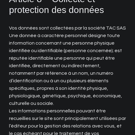
protection des données
Vos données sont collectées par la société TAC SAS
Une donnée à caractère personnel désigne toute
information concernant une personne physique
identifiée ou identifiable (personne concernée); est
réputée identifiable une personne qui peut être
identifiée, directement ou indirectement,
notamment par référence à un nom, un numéro
d’identification ou à un ou plusieurs éléments
spécifiques, propres à son identité physique,
physiologique, génétique, psychique, économique,
culturelle ou sociale.
Les informations personnelles pouvant être
recueillies sur le site sont principalement utilisées par
l’éditeur pour la gestion des relations avec vous, et
le cas échéant pour le traitement de vos