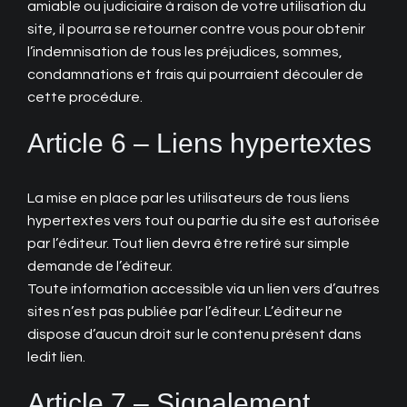
amiable ou judiciaire à raison de votre utilisation du
site, il pourra se retourner contre vous pour obtenir
l’indemnisation de tous les préjudices, sommes,
condamnations et frais qui pourraient découler de
cette procédure.
Article 6 – Liens hypertextes
La mise en place par les utilisateurs de tous liens
hypertextes vers tout ou partie du site est autorisée
par l’éditeur. Tout lien devra être retiré sur simple
demande de l’éditeur.
Toute information accessible via un lien vers d’autres
sites n’est pas publiée par l’éditeur. L’éditeur ne
dispose d’aucun droit sur le contenu présent dans
ledit lien.
Article 7 – Signalement