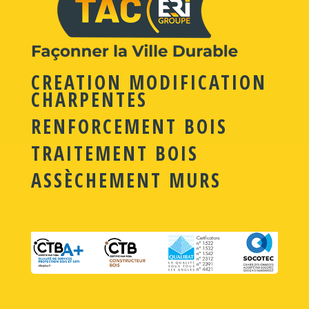
CREATION MODIFICATION
CHARPENTES
RENFORCEMENT BOIS
TRAITEMENT BOIS
ASSÈCHEMENT MURS