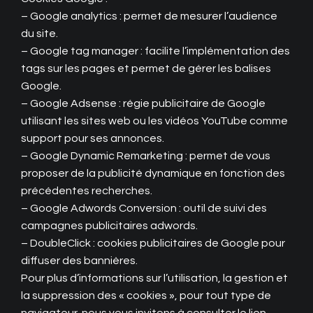
– Google analytics : permet de mesurer l’audience
du site.
– Google tag manager : facilite l’implémentation des
tags sur les pages et permet de gérer les balises
Google.
– Google Adsense : régie publicitaire de Google
utilisant les sites web ou les vidéos YouTube comme
support pour ses annonces.
– Google Dynamic Remarketing : permet de vous
proposer de la publicité dynamique en fonction des
précédentes recherches.
– Google Adwords Conversion : outil de suivi des
campagnes publicitaires adwords.
– DoubleClick : cookies publicitaires de Google pour
diffuser des bannières.
Pour plus d’informations sur l’utilisation, la gestion et
la suppression des « cookies », pour tout type de