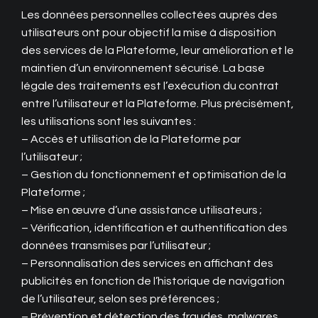
Les données personnelles collectées auprès des
utilisateurs ont pour objectif la mise à disposition
des services de la Plateforme, leur amélioration et le
maintien d’un environnement sécurisé. La base
légale des traitements est l’exécution du contrat
entre l’utilisateur et la Plateforme. Plus précisément,
les utilisations sont les suivantes :
– Accès et utilisation de la Plateforme par
l’utilisateur ;
– Gestion du fonctionnement et optimisation de la
Plateforme ;
– Mise en œuvre d’une assistance utilisateurs ;
– Vérification, identification et authentification des
données transmises par l’utilisateur ;
– Personnalisation des services en affichant des
publicités en fonction de l’historique de navigation
de l’utilisateur, selon ses préférences ;
– Prévention et détection des fraudes, malwares