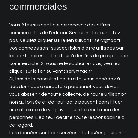
commerciales
Vous êtes susceptible de recevoir des offres
commerciales de l’éditeur. Si vous ne le souhaitez
pas, veuillez cliquer sur le lien suivant : serv@tac.fr
Vos données sont susceptibles d’être utilisées par
les partenaires de l’éditeur à des fins de prospection
commerciale, Si vous ne le souhaitez pas, veuillez
cliquer sur le lien suivant : serv@tac.fr
Si, lors de la consultation du site, vous accédez à
des données à caractère personnel, vous devez
vous abstenir de toute collecte, de toute utilisation
non autorisée et de tout acte pouvant constituer
une atteinte à la vie privée ou à la réputation des
personnes. L’éditeur décline toute responsabilité à
cet égard.
Les données sont conservées et utilisées pour une