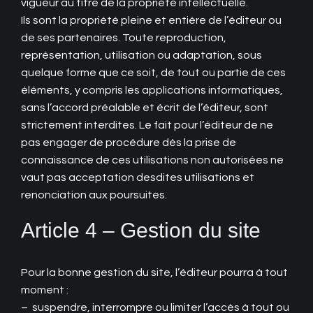
vigueur au titre de la propriété intellectuelle.
Ils sont la propriété pleine et entière de l’éditeur ou
de ses partenaires. Toute reproduction,
représentation, utilisation ou adaptation, sous
quelque forme que ce soit, de tout ou partie de ces
éléments, y compris les applications informatiques,
sans l’accord préalable et écrit de l’éditeur, sont
strictement interdites. Le fait pour l’éditeur de ne
pas engager de procédure dès la prise de
connaissance de ces utilisations non autorisées ne
vaut pas acceptation desdites utilisations et
renonciation aux poursuites.
Article 4 – Gestion du site
Pour la bonne gestion du site, l’éditeur pourra à tout
moment :
– suspendre, interrompre ou limiter l’accès à tout ou