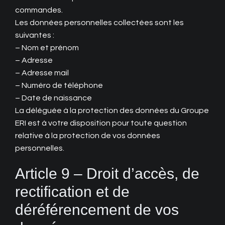
commandes.
Les données personnelles collectées sont les
suivantes :
– Nom et prénom
– Adresse
– Adresse mail
– Numéro de téléphone
– Date de naissance
La déléguée à la protection des données du Groupe
ERI est à votre disposition pour toute question
relative à la protection de vos données
personnelles.
Article 9 – Droit d’accès, de
rectification et de
déréférencement de vos