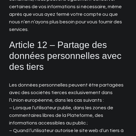
certaines de vos informations si nécessaire, même
après que vous ayez fermé votre compte ou que
nous n’en n’ayons plus besoin pour vous fournir des
services.
Article 12 – Partage des
données personnelles avec
des tiers
Les données personnelles peuvent être partagées
avec des sociétés tierces exclusivement dans
l’Union européenne, dans les cas suivants :
– Lorsque l’utilisateur publie, dans les zones de
commentaires libres de la Plateforme, des
informations accessibles au public ;
– Quand l’utilisateur autorise le site web d’un tiers à